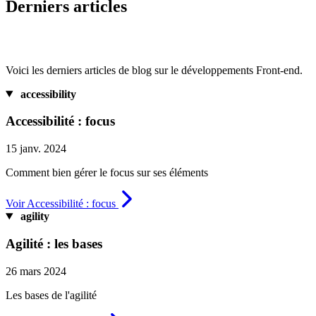
Derniers articles
Voici les derniers articles de blog sur le développements Front-end.
accessibility
Accessibilité : focus
15 janv. 2024
Comment bien gérer le focus sur ses éléments
Voir Accessibilité : focus
agility
Agilité : les bases
26 mars 2024
Les bases de l'agilité