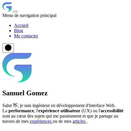
Menu de navigation principal
Accueil
Blog
Me contacter
Samuel Gomez
Salut 👋, je suis ingénieur en développement d'interface Web.
La
performance
, l'
expérience utilisateur
(UX) ou l'
accessibilité
sont au cœur des sujets qui me passionnent et que je partage au
travers de mes
expériences
ou de mes
articles
.