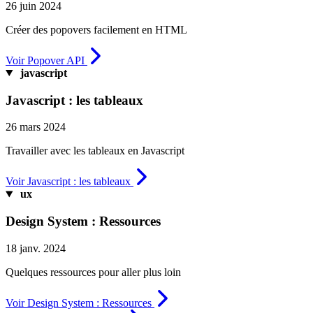
26 juin 2024
Créer des popovers facilement en HTML
Voir Popover API
javascript
Javascript : les tableaux
26 mars 2024
Travailler avec les tableaux en Javascript
Voir Javascript : les tableaux
ux
Design System : Ressources
18 janv. 2024
Quelques ressources pour aller plus loin
Voir Design System : Ressources